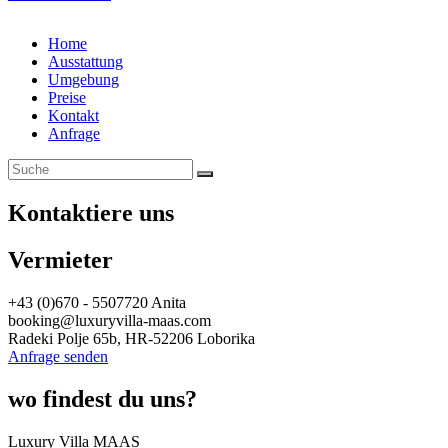
Home
Ausstattung
Umgebung
Preise
Kontakt
Anfrage
Kontaktiere uns
Vermieter
+43 (0)670 - 5507720 Anita
booking@luxuryvilla-maas.com
Radeki Polje 65b, HR-52206 Loborika
Anfrage senden
wo findest du uns?
Luxury Villa MAAS