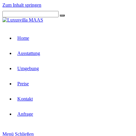
Zum Inhalt springen
Home
Ausstattung
Umgebung
Preise
Kontakt
Anfrage
Menü
Schließen